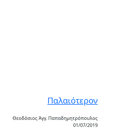
Παλαιότερον
Θεοδόσιος Ἀγγ. Παπαδημητρόπουλος
01/07/2019